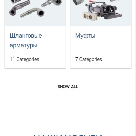
Шланговые
Муфты
арматуры
11
Categories
7
Categories
SHOW ALL