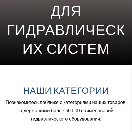
ДЛЯ
ГИДРАВЛИЧЕСК
ИХ СИСТЕМ
НАШИ КАТЕГОРИИ
Познакомьтесь поближе с категориями наших товаров,
содержащими более 60 000 наименований
гидравлического оборудования.