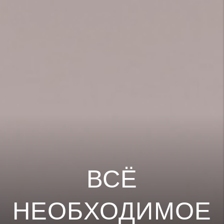
ВСЁ
НЕОБХОДИМОЕ