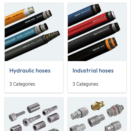
Hydraulic hoses
Industrial hoses
3
Categories
3
Categories