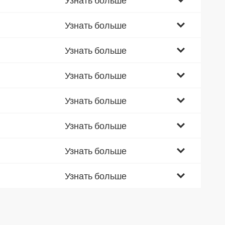
Узнать больше
Узнать больше
Узнать больше
Узнать больше
Узнать больше
Узнать больше
Узнать больше
Узнать больше