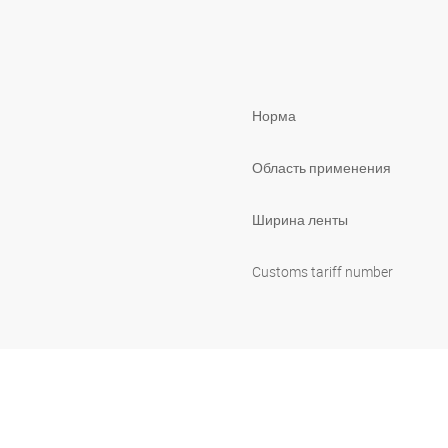
Норма
Область применения
Ширина ленты
Customs tariff number