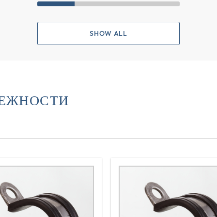
SHOW ALL
ЛЕЖНОСТИ