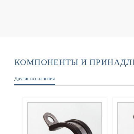
КОМПОНЕНТЫ И ПРИНАД
Другие исполнения