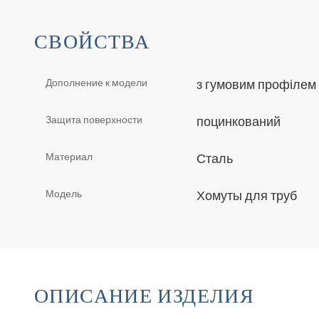
СВОЙСТВА
Дополнение к модели
з гумовим профілем
Защита поверхности
поцинкований
Материал
Сталь
Модель
Хомуты для труб
ОПИСАНИЕ ИЗДЕЛИЯ