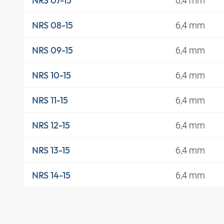
6,4 mm
NRS 07-15
6,4 mm
NRS 08-15
6,4 mm
NRS 09-15
6,4 mm
NRS 10-15
6,4 mm
NRS 11-15
6,4 mm
NRS 12-15
6,4 mm
NRS 13-15
6,4 mm
NRS 14-15