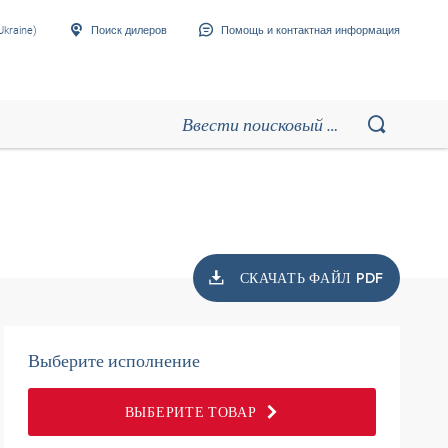
Ukraine)
Поиск дилеров
Помощь и контактная информация
СКАЧАТЬ ФАЙЛ PDF
Выберите исполнение
ВЫБЕРИТЕ ТОВАР