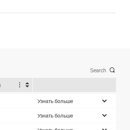
Search
)
Узнать больше
Узнать больше