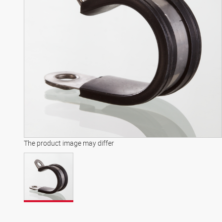
The product image may differ