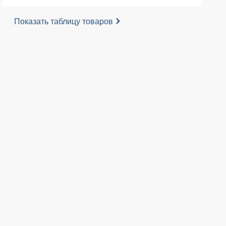
Показать таблицу товаров