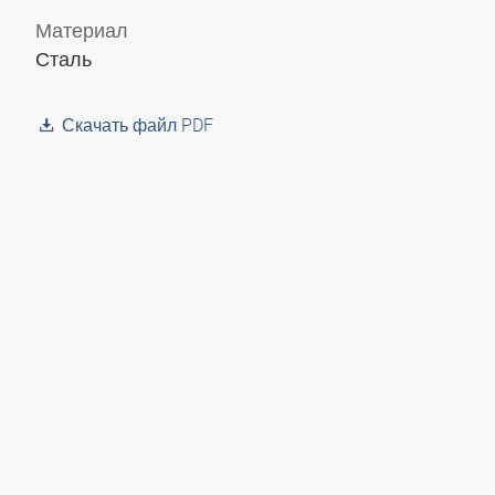
Материал
Сталь
Скачать файл PDF