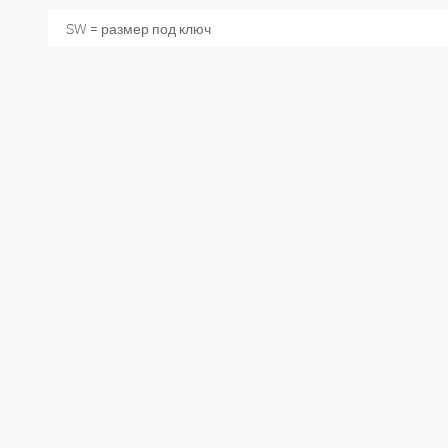
SW = размер под ключ