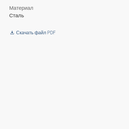
Материал
Сталь
Скачать файл PDF