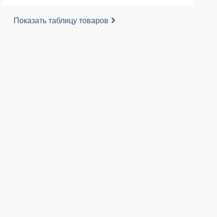
Показать таблицу товаров