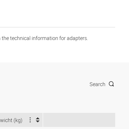
 the technical information for adapters.
Search
wicht (kg)