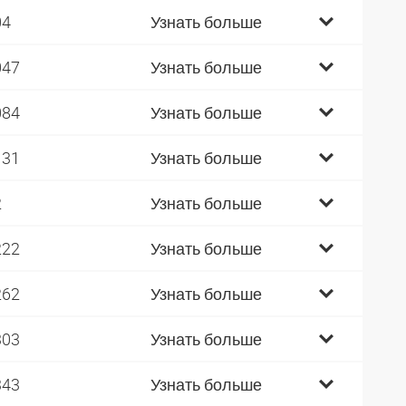
04
Узнать больше
047
Узнать больше
084
Узнать больше
131
Узнать больше
2
Узнать больше
222
Узнать больше
262
Узнать больше
303
Узнать больше
343
Узнать больше