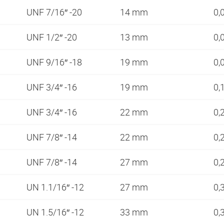
UNF 7/16″ -20
14 mm
0,
UNF 1/2″ -20
13 mm
0,
UNF 9/16″ -18
19 mm
0,
UNF 3/4″ -16
19 mm
0,
UNF 3/4″ -16
22 mm
0,
UNF 7/8″ -14
22 mm
0,
UNF 7/8″ -14
27 mm
0,
UN 1.1/16″ -12
27 mm
0,
UN 1.5/16″ -12
33 mm
0,