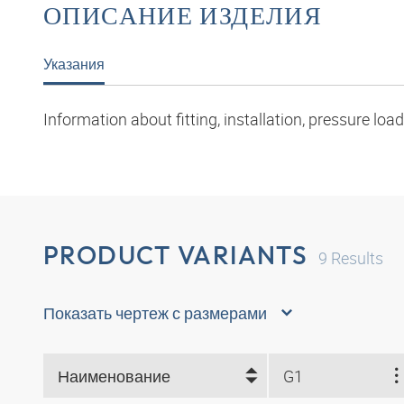
ОПИСАНИЕ ИЗДЕЛИЯ
Указания
Information about fitting, installation, pressure l
PRODUCT VARIANTS
9
Results
Показать чертеж с размерами
Наименование
G1