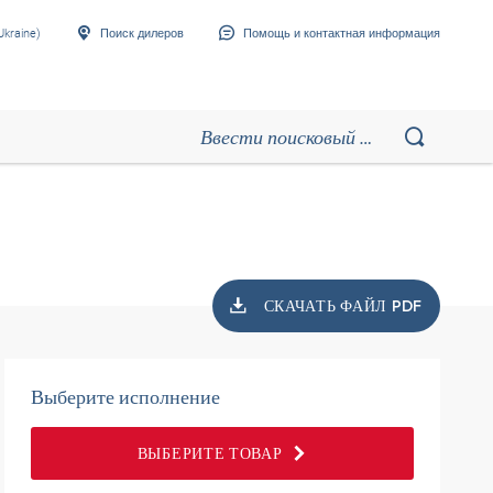
Ukraine)
Поиск дилеров
Помощь и контактная информация
СКАЧАТЬ ФАЙЛ PDF
Выберите исполнение
ВЫБЕРИТЕ ТОВАР