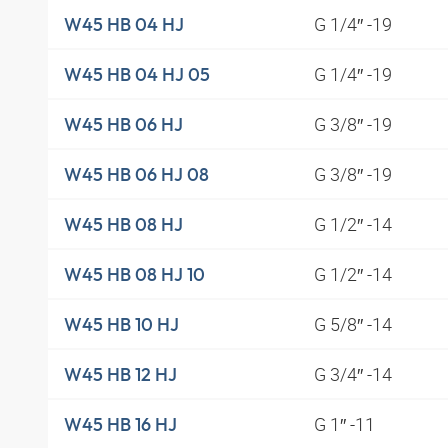
G 1/4″ -19
W45 HB 04 HJ
G 1/4″ -19
W45 HB 04 HJ 05
G 3/8″ -19
W45 HB 06 HJ
G 3/8″ -19
W45 HB 06 HJ 08
G 1/2″ -14
W45 HB 08 HJ
G 1/2″ -14
W45 HB 08 HJ 10
G 5/8″ -14
W45 HB 10 HJ
G 3/4″ -14
W45 HB 12 HJ
G 1″ -11
W45 HB 16 HJ