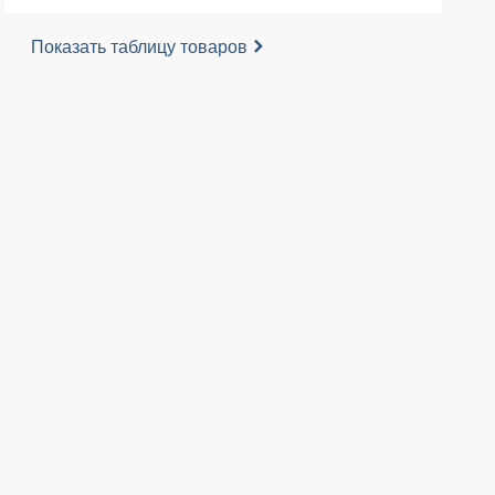
Показать таблицу товаров