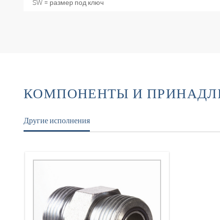
SW = размер под ключ
КОМПОНЕНТЫ И ПРИНАД
Другие исполнения