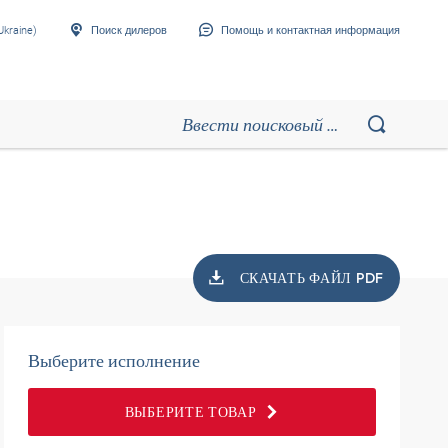
Ukraine)
Поиск дилеров
Помощь и контактная информация
СКАЧАТЬ ФАЙЛ PDF
Выберите исполнение
ВЫБЕРИТЕ ТОВАР