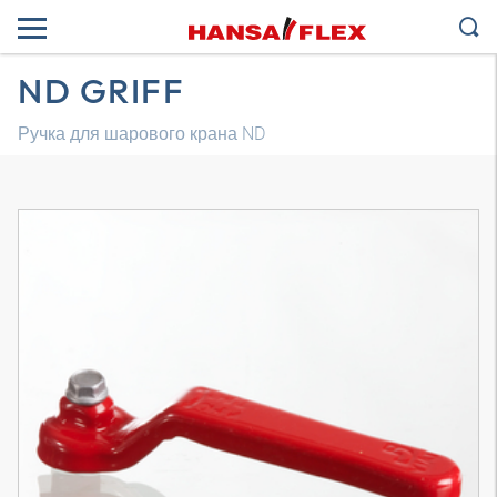
ND GRIFF
Ручка для шарового крана ND