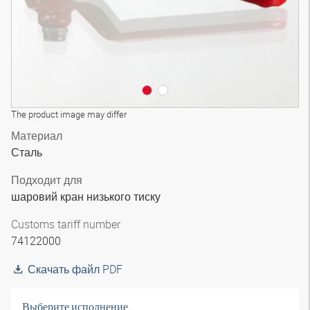
The product image may differ
Материал
Сталь
Подходит для
шаровий кран низького тиску
Customs tariff number
74122000
Скачать файл PDF
Выберите исполнение