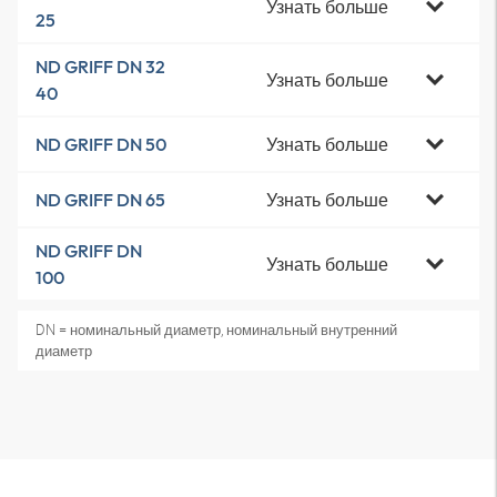
Узнать больше
25
ND GRIFF DN 32
Узнать больше
40
Узнать больше
ND GRIFF DN 50
Узнать больше
ND GRIFF DN 65
ND GRIFF DN
Узнать больше
100
DN = номинальный диаметр, номинальный внутренний
диаметр