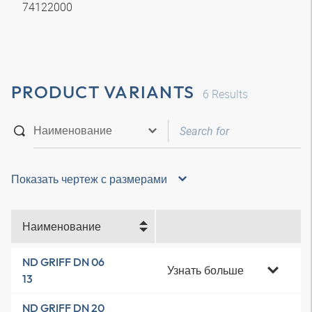
74122000
PRODUCT VARIANTS
6
Results
Показать чертеж с размерами
Наименование
ND GRIFF DN 06
Узнать больше
13
ND GRIFF DN 20