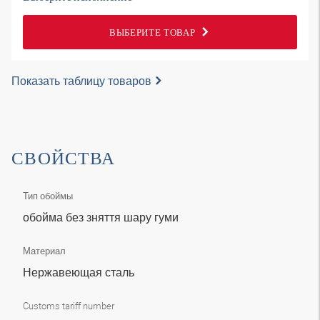
ВЫБЕРИТЕ ТОВАР
Показать таблицу товаров
СВОЙСТВА
Тип обоймы
обойма без зняття шару гуми
Материал
Нержавеющая сталь
Customs tariff number