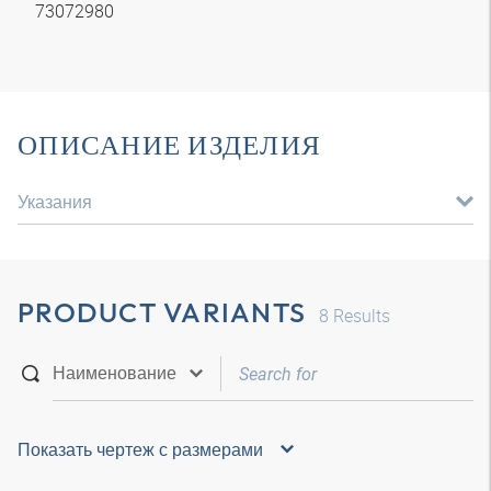
73072980
ОПИСАНИЕ ИЗДЕЛИЯ
Указания
PRODUCT VARIANTS
8
Results
Показать чертеж с размерами