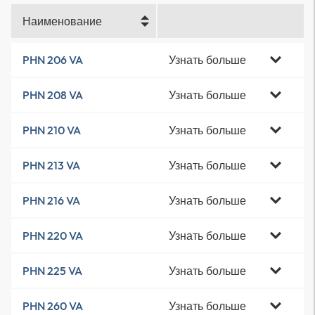
Наименование
Узнать больше
PHN 206 VA
Узнать больше
PHN 208 VA
Узнать больше
PHN 210 VA
Узнать больше
PHN 213 VA
Узнать больше
PHN 216 VA
Узнать больше
PHN 220 VA
Узнать больше
PHN 225 VA
Узнать больше
PHN 260 VA