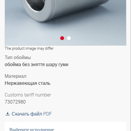
The product image may differ
Тип обоймы
обойма без зняття шару гуми
Материал
Нержавеющая сталь
Customs tariff number
73072980
Скачать файл PDF
Выберите исполнение