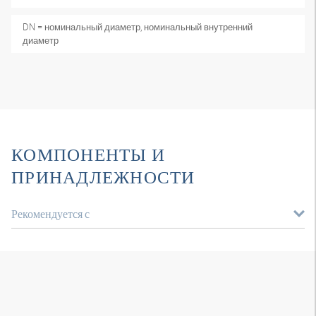
DN = номинальный диаметр, номинальный внутренний
диаметр
КОМПОНЕНТЫ И
ПРИНАДЛЕЖНОСТИ
Рекомендуется с