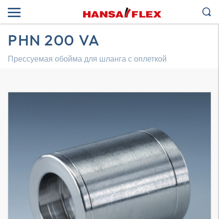
PHN 200 VA
Прессуемая обойма для шланга с оплеткой