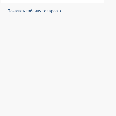
Показать таблицу товаров