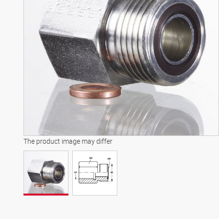
The product image may differ