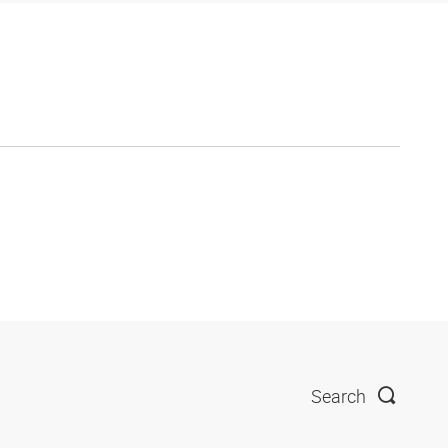
Search