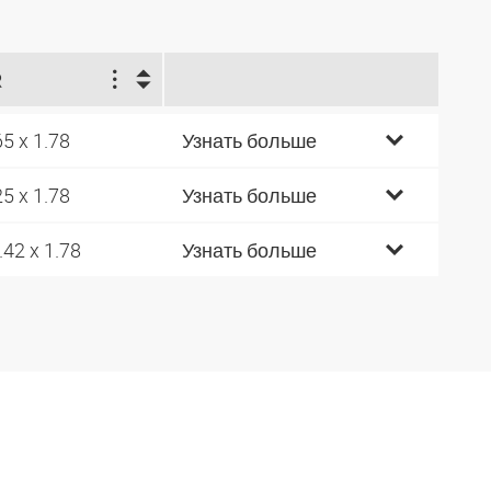
R
65 x 1.78
Узнать больше
25 x 1.78
Узнать больше
.42 x 1.78
Узнать больше