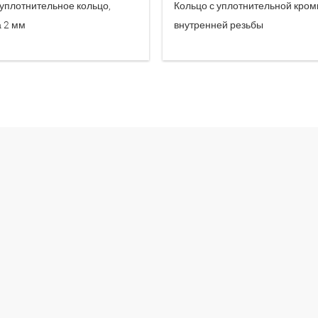
уплотнительное кольцо,
Кольцо с уплотнительной кром
 2 мм
внутренней резьбы