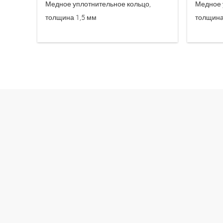
Медное уплотнительное кольцо,
Медное 
толщина 1,5 мм
толщина