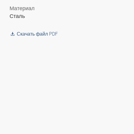
Материал
Сталь
Скачать файл PDF