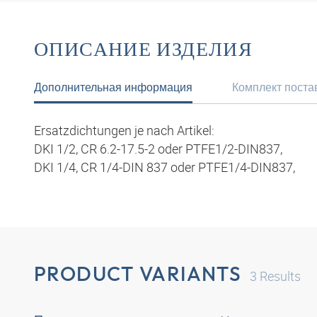
ОПИСАНИЕ ИЗДЕЛИЯ
Дополнительная информация
Комплект поста
Ersatzdichtungen je nach Artikel:
DKI 1/2, CR 6.2-17.5-2 oder PTFE1/2-DIN837,
DKI 1/4, CR 1/4-DIN 837 oder PTFE1/4-DIN837,
PRODUCT VARIANTS
3
Results