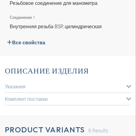
Резьбовое соединение для манометра
Соединение 1
Внутренняя резьба BSP, цилиндрическая
Все свойства
ОПИСАНИЕ ИЗДЕЛИЯ
Указания
Комплект поставки
PRODUCT VARIANTS
8
Results