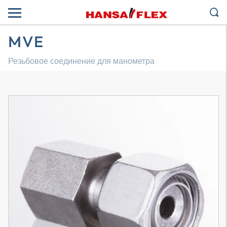
MVE
Резьбовое соединение для манометра