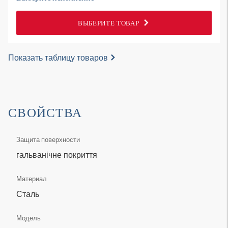
ВЫБЕРИТЕ ТОВАР
Показать таблицу товаров
СВОЙСТВА
Защита поверхности
гальванічне покриття
Материал
Сталь
Модель