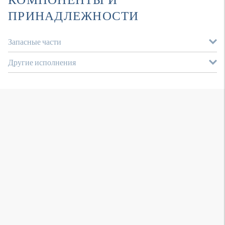
ПРИНАДЛЕЖНОСТИ
Запасные части
Другие исполнения