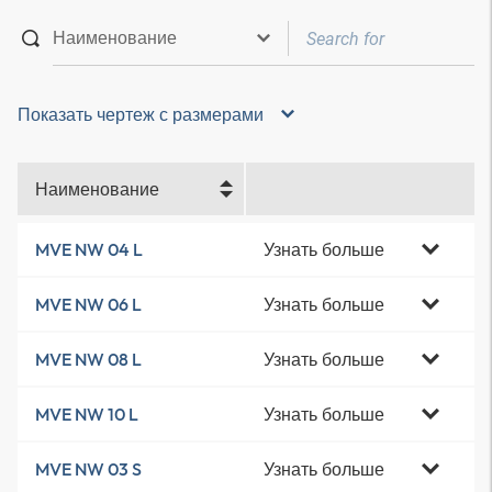
Показать чертеж с размерами
Наименование
Узнать больше
MVE NW 04 L
Узнать больше
MVE NW 06 L
Узнать больше
MVE NW 08 L
Узнать больше
MVE NW 10 L
Узнать больше
MVE NW 03 S