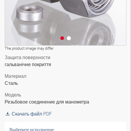
The product image may differ
Защита поверхности
гальванічне покриття
Материал
Сталь
Модель
Резьбовое соединение для манометра
Скачать файл PDF
Выберите исполнение