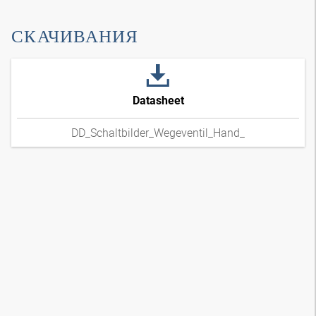
СКАЧИВАНИЯ
Datasheet
DD_Schaltbilder_Wegeventil_Hand_