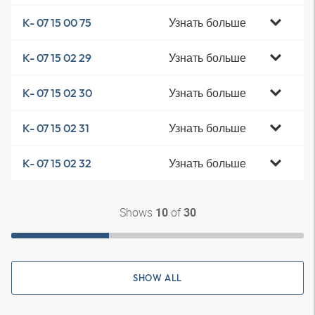
Узнать больше
K- 07 15 00 75
Узнать больше
K- 07 15 02 29
Узнать больше
K- 07 15 02 30
Узнать больше
K- 07 15 02 31
Узнать больше
K- 07 15 02 32
Shows
of
10
30
SHOW ALL