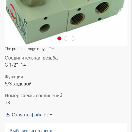
The product image may differ
Соединительная резьба
G 1/2″ -14
Функция
5/3-ходовой
Номер схемы соединений
18
Скачать файл PDF
Выберите исполнение