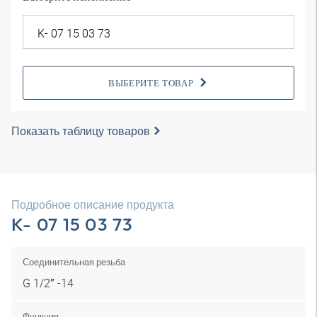
ВЫБЕРИТЕ ТОВАР
Показать таблицу товаров
Подробное описание продукта
K- 07 15 03 73
Соединительная резьба
G 1/2″ -14
Функция