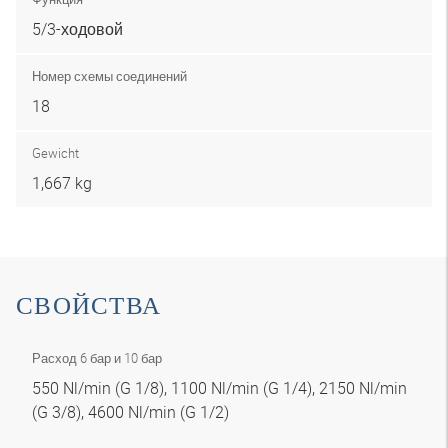
5/3-ходовой
Номер схемы соединений
18
Gewicht
1,667 kg
СВОЙСТВА
Расход 6 бар и 10 бар
550 Nl/min (G 1/8), 1100 Nl/min (G 1/4), 2150 Nl/min
(G 3/8), 4600 Nl/min (G 1/2)