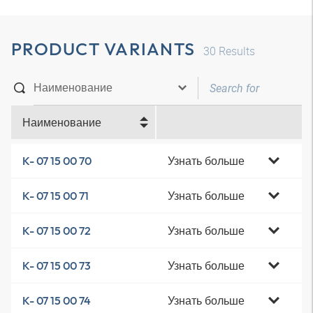
PRODUCT VARIANTS
30
Results
Наименование
Узнать больше
K- 07 15 00 70
Узнать больше
K- 07 15 00 71
Узнать больше
K- 07 15 00 72
Узнать больше
K- 07 15 00 73
Узнать больше
K- 07 15 00 74