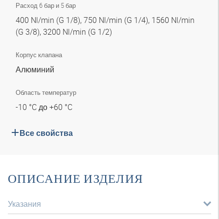
Расход 6 бар и 5 бар
400 Nl/min (G 1/8), 750 Nl/min (G 1/4), 1560 Nl/min
(G 3/8), 3200 Nl/min (G 1/2)
Корпус клапана
Алюминий
Область температур
-10 °C до +60 °C
Все свойства
ОПИСАНИЕ ИЗДЕЛИЯ
Указания