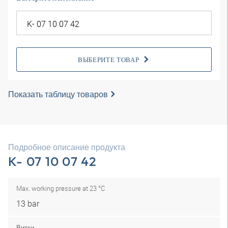
ВЫБЕРИТЕ ТОВАР
Показать таблицу товаров
Подробное описание продукта
K- 07 10 07 42
Max. working pressure at 23 °C
13 bar
Витки