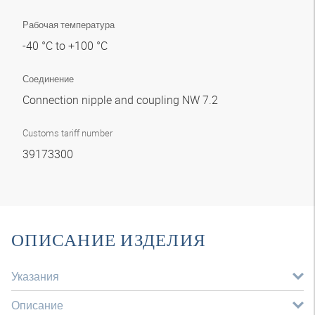
Рабочая температура
-40 °C to +100 °C
Соединение
Connection nipple and coupling NW 7.2
Customs tariff number
39173300
ОПИСАНИЕ ИЗДЕЛИЯ
Указания
Описание