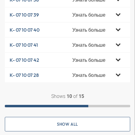
Узнать больше
K- 07 10 07 39
Узнать больше
K- 07 10 07 40
Узнать больше
K- 07 10 07 41
Узнать больше
K- 07 10 07 42
Узнать больше
K- 07 10 07 28
Shows
of
10
15
SHOW ALL