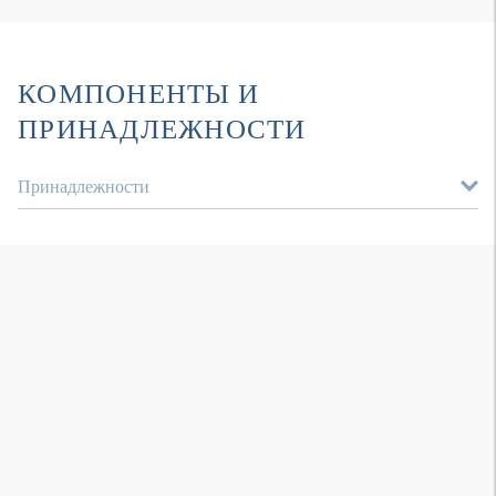
КОМПОНЕНТЫ И
ПРИНАДЛЕЖНОСТИ
Принадлежности