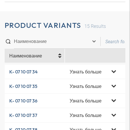
PRODUCT VARIANTS
15
Results
Наименование
Узнать больше
K- 07 10 07 34
Узнать больше
K- 07 10 07 35
Узнать больше
K- 07 10 07 36
Узнать больше
K- 07 10 07 37
Узнать больше
K- 07 10 07 38