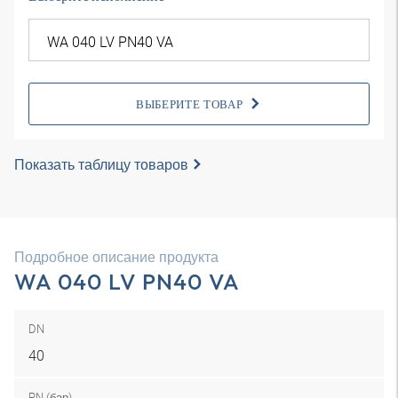
ВЫБЕРИТЕ ТОВАР
Показать таблицу товаров
Подробное описание продукта
WA 040 LV PN40 VA
DN
40
PN (бар)