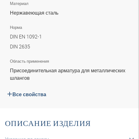
Материал
Нержавеющая сталь
Норма
DIN EN 1092-1
DIN 2635
Область применения
Присоединительная арматура для металлических
шлангов
Все свойства
ОПИСАНИЕ ИЗДЕЛИЯ