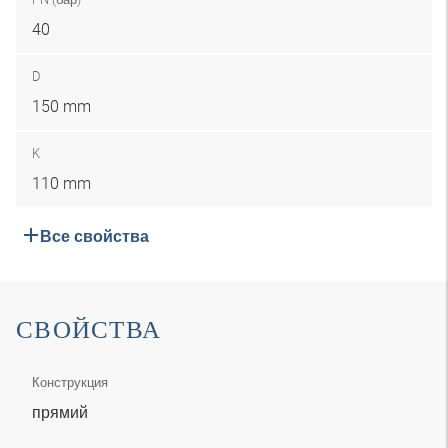
40
D
150 mm
K
110 mm
Все свойства
СВОЙСТВА
Конструкция
прямий