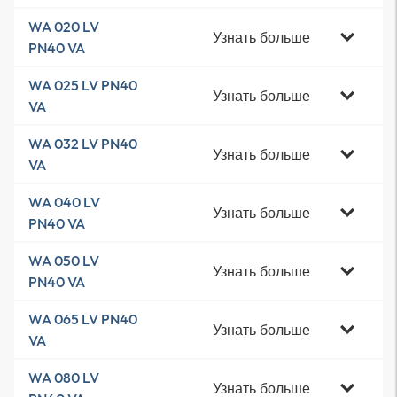
WA 020 LV
Узнать больше
PN40 VA
WA 025 LV PN40
Узнать больше
VA
WA 032 LV PN40
Узнать больше
VA
WA 040 LV
Узнать больше
PN40 VA
WA 050 LV
Узнать больше
PN40 VA
WA 065 LV PN40
Узнать больше
VA
WA 080 LV
Узнать больше