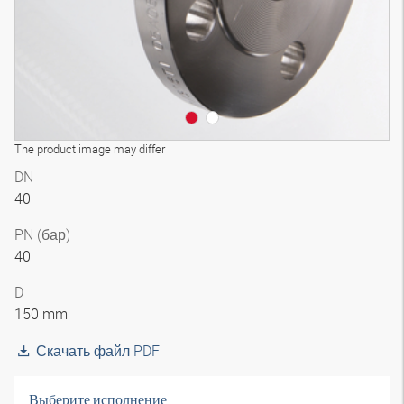
The product image may differ
DN
40
PN (бар)
40
D
150 mm
Скачать файл PDF
Выберите исполнение