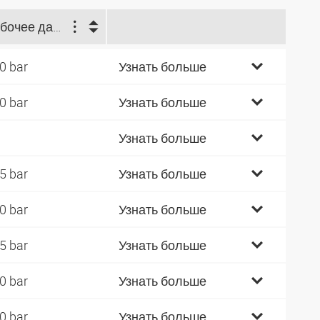
Рабочее давление (bar)
0 bar
Узнать больше
0 bar
Узнать больше
Узнать больше
5 bar
Узнать больше
0 bar
Узнать больше
5 bar
Узнать больше
0 bar
Узнать больше
0 bar
Узнать больше