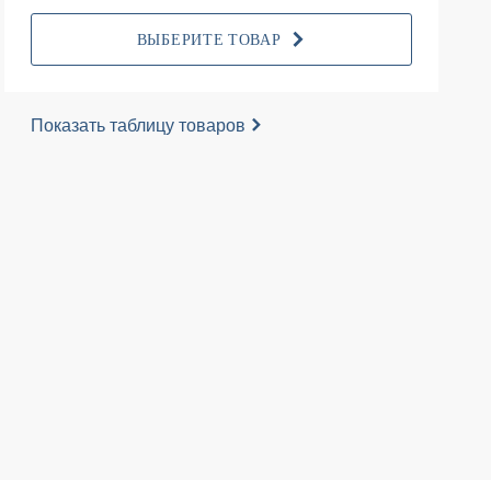
ВЫБЕРИТЕ ТОВАР
Показать таблицу товаров