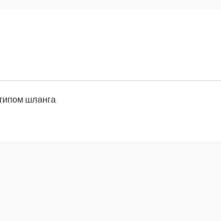
типом шланга.