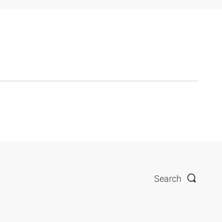
Search