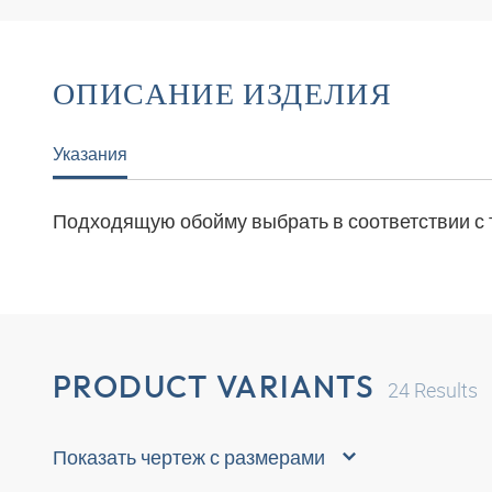
ОПИСАНИЕ ИЗДЕЛИЯ
Указания
Подходящую обойму выбрать в соответствии с 
PRODUCT VARIANTS
24
Results
Показать чертеж с размерами