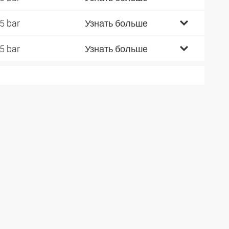
5 bar
Узнать больше
5 bar
Узнать больше