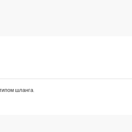
типом шланга.