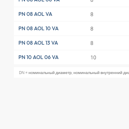
8
PN 08 AOL VA
8
PN 08 AOL 10 VA
8
PN 08 AOL 13 VA
10
PN 10 AOL 06 VA
DN = номинальный диаметр, номинальный внутренний ди