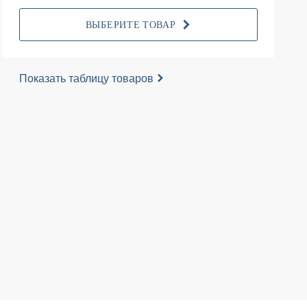
ВЫБЕРИТЕ ТОВАР
Показать таблицу товаров