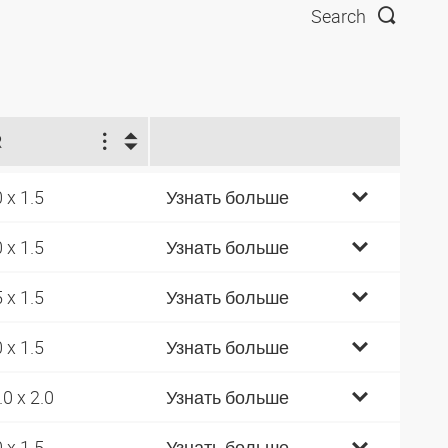
Search
R
0 x 1.5
Узнать больше
0 x 1.5
Узнать больше
5 x 1.5
Узнать больше
0 x 1.5
Узнать больше
.0 x 2.0
Узнать больше
0 x 1.5
Узнать больше