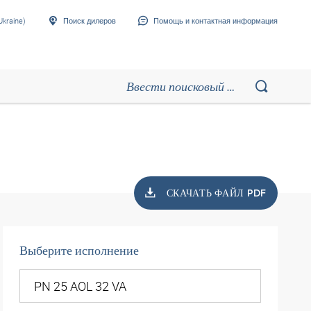
Ukraine)
Поиск дилеров
Помощь и контактная информация
СКАЧАТЬ ФАЙЛ PDF
Выберите исполнение