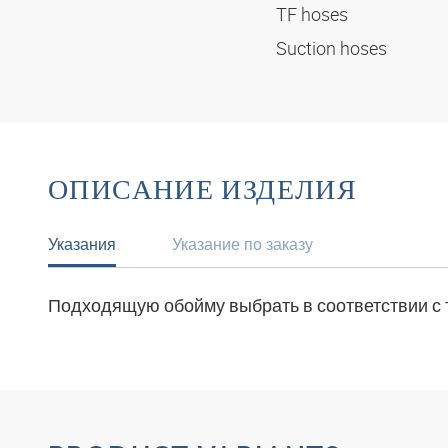
TF hoses
Suction hoses
ОПИСАНИЕ ИЗДЕЛИЯ
Указания
Указание по заказу
Подходящую обойму выбрать в соответствии с 