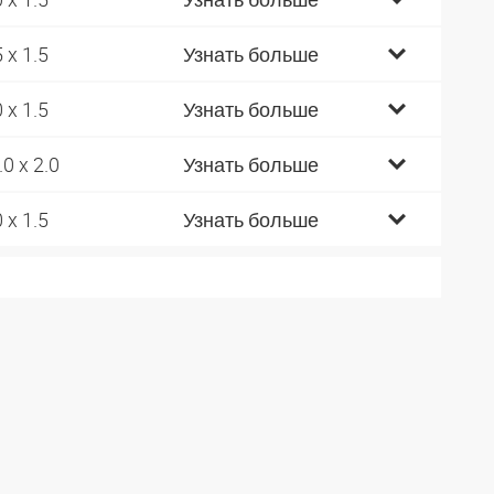
5 x 1.5
Узнать больше
0 x 1.5
Узнать больше
.0 x 2.0
Узнать больше
0 x 1.5
Узнать больше