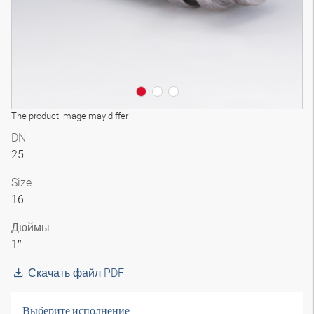
The product image may differ
DN
25
Size
16
Дюймы
1″
Скачать файл PDF
Выберите исполнение