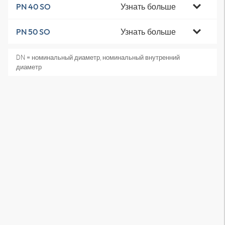
Узнать больше
PN 40 SO
Узнать больше
PN 50 SO
DN = номинальный диаметр, номинальный внутренний
диаметр