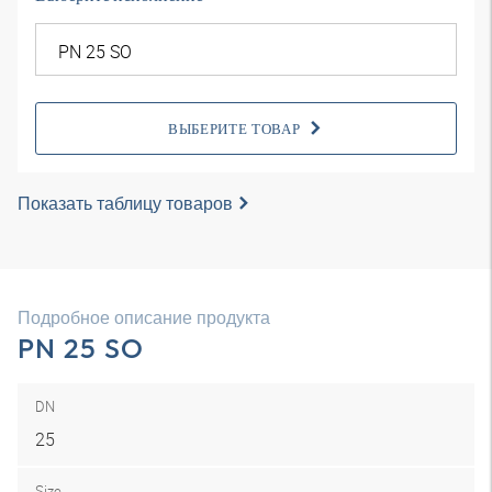
ВЫБЕРИТЕ ТОВАР
Показать таблицу товаров
Подробное описание продукта
PN 25 SO
DN
25
Size