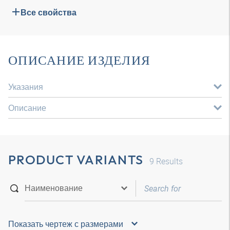
Все свойства
ОПИСАНИЕ ИЗДЕЛИЯ
Указания
Описание
PRODUCT VARIANTS
9
Results
Показать чертеж с размерами