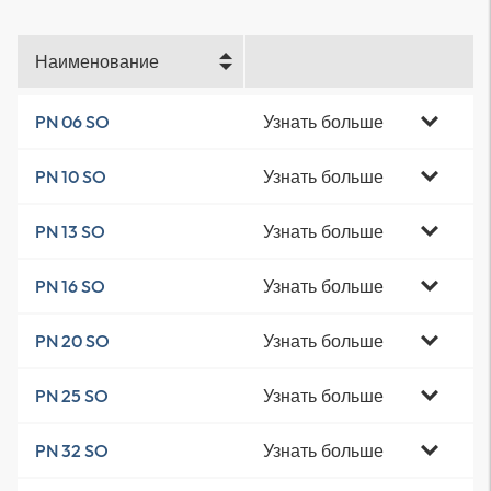
Наименование
Узнать больше
PN 06 SO
Узнать больше
PN 10 SO
Узнать больше
PN 13 SO
Узнать больше
PN 16 SO
Узнать больше
PN 20 SO
Узнать больше
PN 25 SO
Узнать больше
PN 32 SO