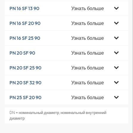
Узнать больше
PN 16 SF 13 90
Узнать больше
PN 16 SF 20 90
Узнать больше
PN 16 SF 25 90
Узнать больше
PN 20 SF 90
Узнать больше
PN 20 SF 25 90
Узнать больше
PN 20 SF 32 90
Узнать больше
PN 25 SF 20 90
DN = номинальный диаметр, номинальный внутренний
диаметр