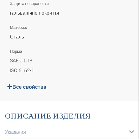
Защита поверхности
гальванічне покриття
Материал
Сталь
Норма
SAE J 518
ISO 6162-1
Все свойства
ОПИСАНИЕ ИЗДЕЛИЯ
Указания