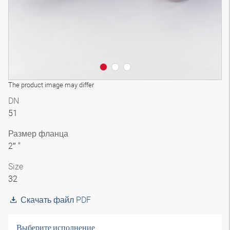
The product image may differ
DN
51
Размер фланца
2″ "
Size
32
Скачать файл PDF
Выберите исполнение