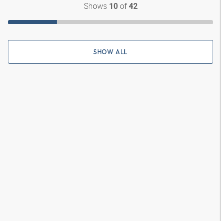
Shows
of
10
42
SHOW ALL