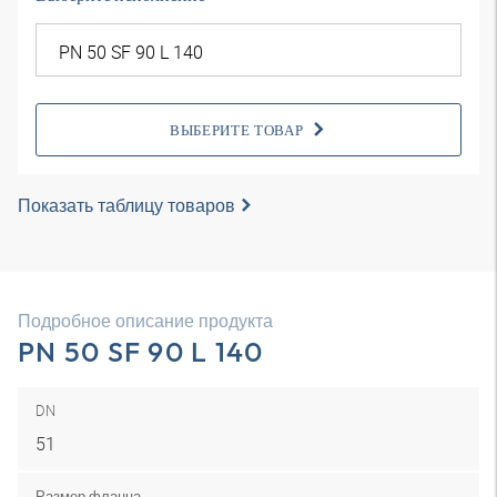
ВЫБЕРИТЕ ТОВАР
Показать таблицу товаров
Подробное описание продукта
PN 50 SF 90 L 140
DN
51
Размер фланца