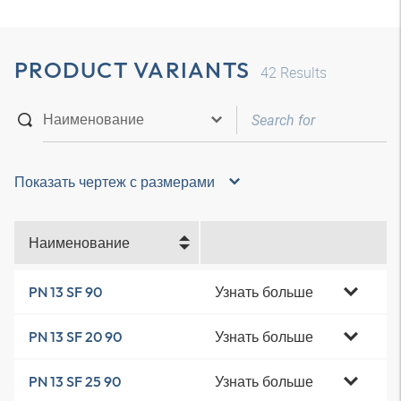
PRODUCT VARIANTS
42
Results
Показать чертеж с размерами
Наименование
Узнать больше
PN 13 SF 90
Узнать больше
PN 13 SF 20 90
Узнать больше
PN 13 SF 25 90