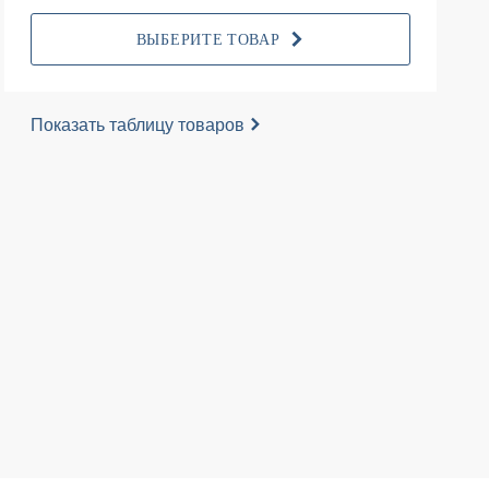
ВЫБЕРИТЕ ТОВАР
Показать таблицу товаров