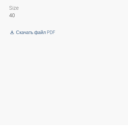
Size
40
Скачать файл PDF