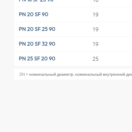
19
PN 20 SF 90
19
PN 20 SF 25 90
19
PN 20 SF 32 90
25
PN 25 SF 20 90
DN = номинальный диаметр, номинальный внутренний ди