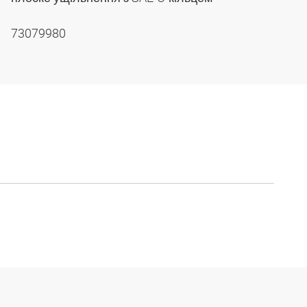
73079980