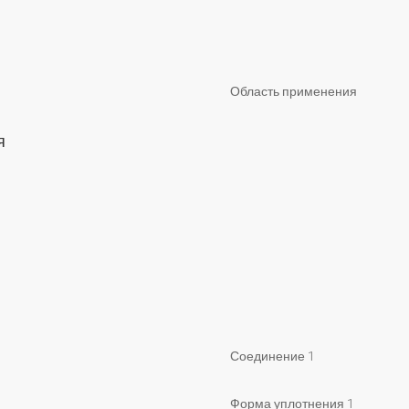
Область применения
тя
Соединение 1
Форма уплотнения 1