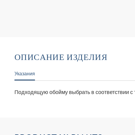
ОПИСАНИЕ ИЗДЕЛИЯ
Указания
Подходящую обойму выбрать в соответствии с 