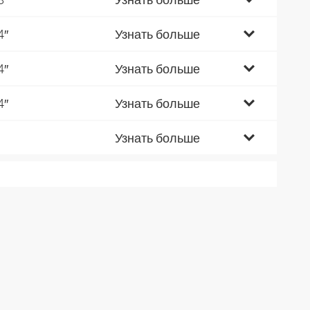
4″
Узнать больше
4″
Узнать больше
4″
Узнать больше
Узнать больше